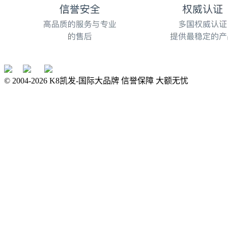
© 2004-
2026
K8凯发-国际大品牌 信誉保障 大额无忧