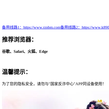
备用线路
1
：
https://www.rznbm.com
备用线路
2
：
https://www.k89
推荐浏览器：
谷歌、Safari、火狐、Edge
温馨提示：
为了您的隐私安全，请勿与"国家反诈中心"APP同设备使用！