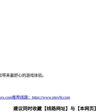
您带来最舒心的游戏体验。
kex.com
推荐线路：
https://www.plov9r.com
建议同时收藏【线路网址】与【本网页】