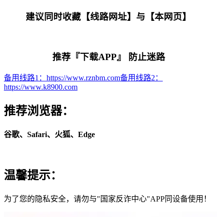
建议同时收藏【线路网址】与【本网页】
推荐『下载APP』 防止迷路
备用线路
1
：
https://www.rznbm.com
备用线路
2
：
https://www.k8900.com
推荐浏览器：
谷歌、Safari、火狐、Edge
温馨提示：
为了您的隐私安全，请勿与"国家反诈中心"APP同设备使用！