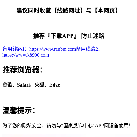
建议同时收藏【线路网址】与【本网页】
推荐『下载APP』 防止迷路
备用线路
1
：
https://www.rznbm.com
备用线路
2
：
https://www.k8900.com
推荐浏览器：
谷歌、Safari、火狐、Edge
温馨提示：
为了您的隐私安全，请勿与"国家反诈中心"APP同设备使用！